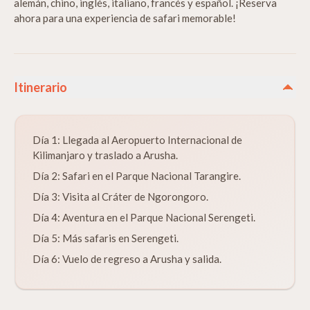
alemán, chino, inglés, italiano, francés y español. ¡Reserva
ahora para una experiencia de safari memorable!
Itinerario
Día 1: Llegada al Aeropuerto Internacional de
Kilimanjaro y traslado a Arusha.
Día 2: Safari en el Parque Nacional Tarangire.
Día 3: Visita al Cráter de Ngorongoro.
Día 4: Aventura en el Parque Nacional Serengeti.
Día 5: Más safaris en Serengeti.
Día 6: Vuelo de regreso a Arusha y salida.