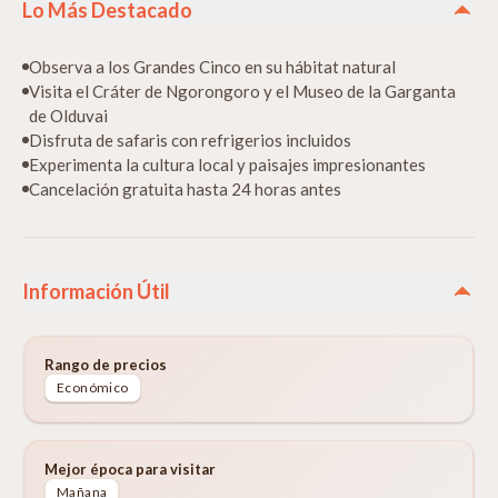
Lo Más Destacado
Observa a los Grandes Cinco en su hábitat natural
Visita el Cráter de Ngorongoro y el Museo de la Garganta
de Olduvai
Disfruta de safaris con refrigerios incluidos
Experimenta la cultura local y paisajes impresionantes
Cancelación gratuita hasta 24 horas antes
Información Útil
Rango de precios
Económico
Mejor época para visitar
Mañana