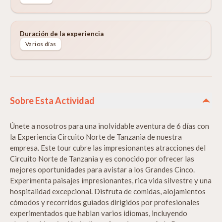
Duración de la experiencia
Varios días
Sobre Esta Actividad
Únete a nosotros para una inolvidable aventura de 6 días con
la Experiencia Circuito Norte de Tanzania de nuestra
empresa. Este tour cubre las impresionantes atracciones del
Circuito Norte de Tanzania y es conocido por ofrecer las
mejores oportunidades para avistar a los Grandes Cinco.
Experimenta paisajes impresionantes, rica vida silvestre y una
hospitalidad excepcional. Disfruta de comidas, alojamientos
cómodos y recorridos guiados dirigidos por profesionales
experimentados que hablan varios idiomas, incluyendo