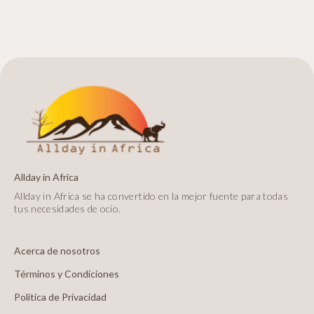
Allday in Africa
Allday in Africa se ha convertido en la mejor fuente para todas
tus necesidades de ocio.
Acerca de nosotros
Términos y Condiciones
Política de Privacidad