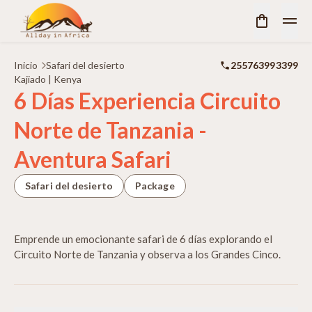
Inicio
Safari del desierto
255763993399
Kajiado | Kenya
6 Días Experiencia Circuito
Norte de Tanzania -
Aventura Safari
Safari del desierto
Package
Emprende un emocionante safari de 6 días explorando el
Circuito Norte de Tanzania y observa a los Grandes Cinco.