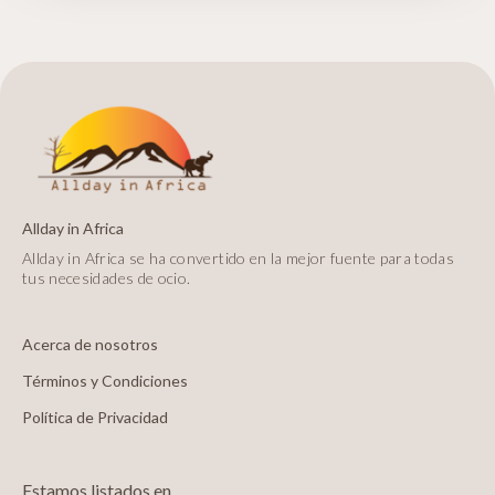
Allday in Africa
Allday in Africa se ha convertido en la mejor fuente para todas
tus necesidades de ocio.
Acerca de nosotros
Términos y Condiciones
Política de Privacidad
Estamos listados en