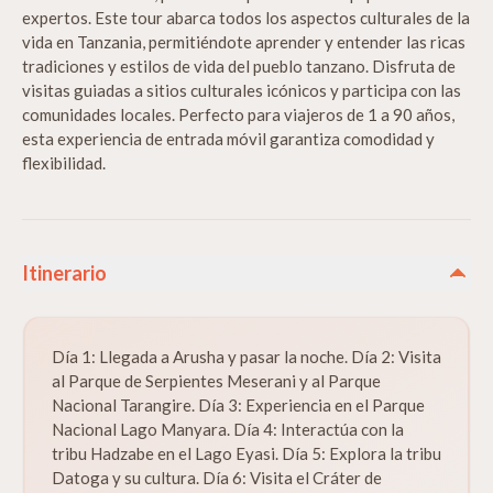
expertos. Este tour abarca todos los aspectos culturales de la
vida en Tanzania, permitiéndote aprender y entender las ricas
tradiciones y estilos de vida del pueblo tanzano. Disfruta de
visitas guiadas a sitios culturales icónicos y participa con las
comunidades locales. Perfecto para viajeros de 1 a 90 años,
esta experiencia de entrada móvil garantiza comodidad y
flexibilidad.
Itinerario
Día 1: Llegada a Arusha y pasar la noche. Día 2: Visita
al Parque de Serpientes Meserani y al Parque
Nacional Tarangire. Día 3: Experiencia en el Parque
Nacional Lago Manyara. Día 4: Interactúa con la
tribu Hadzabe en el Lago Eyasi. Día 5: Explora la tribu
Datoga y su cultura. Día 6: Visita el Cráter de