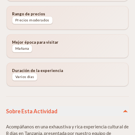
Rango de precios
Precios moderados
Mejor época para visitar
Mañana
Duración de la experiencia
Varios días
Sobre Esta Actividad
Acompáñanos en una exhaustiva y rica experiencia cultural de
8 días en Tanzania, presentada por nuestro equipo de