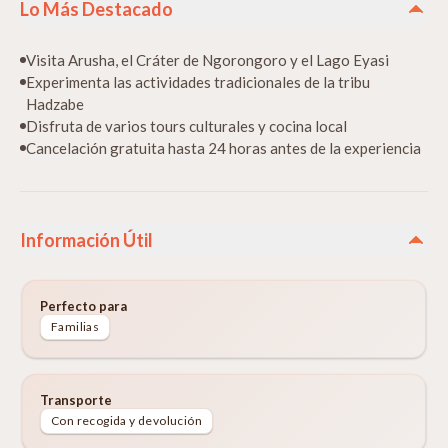
Lo Más Destacado
Visita Arusha, el Cráter de Ngorongoro y el Lago Eyasi
Experimenta las actividades tradicionales de la tribu
Hadzabe
Disfruta de varios tours culturales y cocina local
Cancelación gratuita hasta 24 horas antes de la experiencia
Información Útil
Perfecto para
Familias
Transporte
Con recogida y devolución