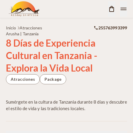
Inicio
Atracciones
255763993399
Arusha | Tanzania
8 Días de Experiencia
Cultural en Tanzania -
Explora la Vida Local
Atracciones
Package
Sumérgete en la cultura de Tanzania durante 8 días y descubre
el estilo de vida y las tradiciones locales.